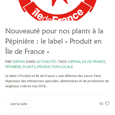
Nouveauté pour nos plants à la
Pépinière : le label « Produit en
Île de France »
PAR
CNPMAI
DANS
ACTUALITÉS
TAGS
CNPMAI
,
ILE DE FRANCE
,
PÉPINIÈRE
,
PLANTS
,
PRODUCTION LOCALE
Le label « Produit en Île de France », une défense des savoir-faire
régionaux des entreprises agricoles, alimentaires et de production de
végétaux Créé en mai 2018...
15
Lire la suite