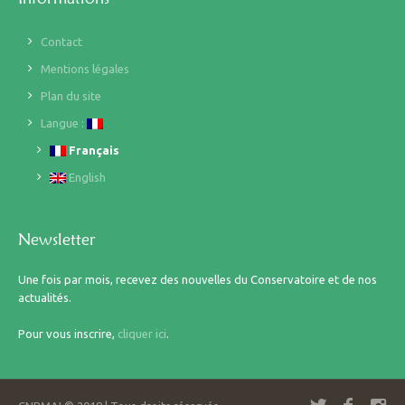
Contact
Mentions légales
Plan du site
Langue :
Français
English
Newsletter
Une fois par mois, recevez des nouvelles du Conservatoire et de nos
actualités.
Pour vous inscrire,
cliquer ici
.