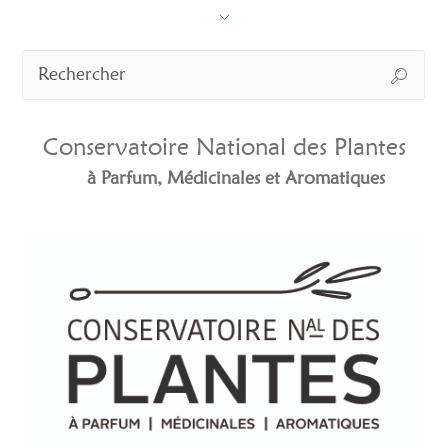
Conservatoire National des Plantes
à Parfum, Médicinales et Aromatiques