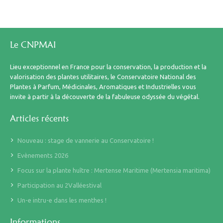
Le CNPMAI
Lieu exceptionnel en France pour la conservation, la production et la
valorisation des plantes utilitaires, le Conservatoire National des
Plantes à Parfum, Médicinales, Aromatiques et Industrielles vous
invite à partir à la découverte de la fabuleuse odyssée du végétal.
Articles récents
Nouveau : stage de vannerie au Conservatoire !
Evènements 2026
Focus sur la plante huître : Mertense Maritime (Mertensia maritima)
Participation au 2Valléestival
Un-e intru-e dans les menthes !
Informations