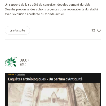
Un rapport de la société de conseil en développement durable
Quantis préconise des actions urgentes pour réconcilier la durabilité
avec l’évolution accélérée du monde actuel....
12
Lire la suite
08.07
2020