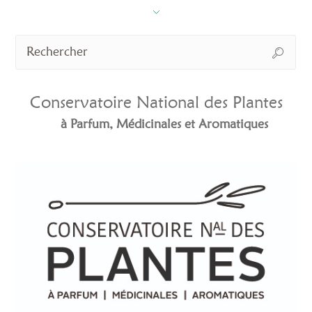
Conservatoire National des Plantes
à Parfum, Médicinales et Aromatiques