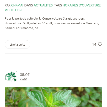
PAR
CNPMAI
DANS
ACTUALITÉS
TAGS
HORAIRES D'OUVERTURE
,
VISITE LIBRE
Pour la période estivale, le Conservatoire élargit ses jours
d’ouverture. Du 8 juillet au 30 août, nous serons ouverts le Mercredi,
Samedi et Dimanche, de...
14
Lire la suite
08.07
2020