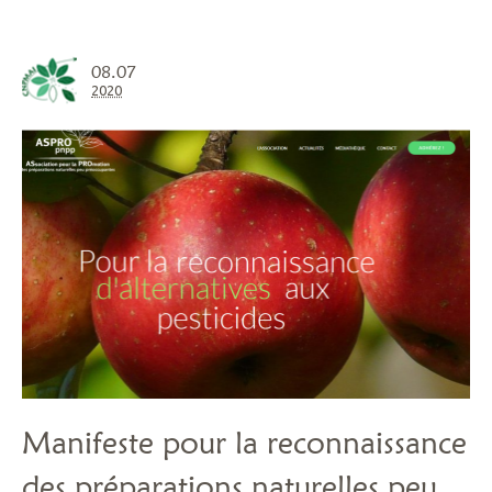
08.07
2020
Manifeste pour la reconnaissance
des préparations naturelles peu