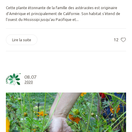
Cette plante étonnante de la famille des astéracées est originaire
d’Amérique et principalement de Californie. Son habitat s’étend de
l’ouest du Mississipi jusqu’au Pacifique et...
12
Lire la suite
08.07
2020