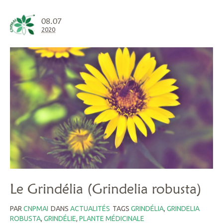
08.07
2020
Le Grindélia (Grindelia robusta)
PAR
CNPMAI
DANS
ACTUALITÉS
TAGS
GRINDÉLIA
,
GRINDELIA
ROBUSTA
,
GRINDÉLIE
,
PLANTE MÉDICINALE