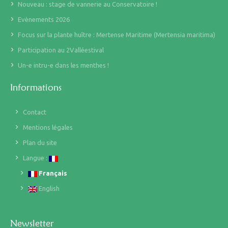
Nouveau : stage de vannerie au Conservatoire !
Evènements 2026
Focus sur la plante huître : Mertense Maritime (Mertensia maritima)
Participation au 2Valléestival
Un-e intru-e dans les menthes !
Informations
Contact
Mentions légales
Plan du site
Langue :
Français
English
Newsletter