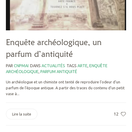
Enquête archéologique, un
parfum d’antiquité
PAR
CNPMAI
DANS
ACTUALITÉS
TAGS
ARTE
,
ENQUÊTE
ARCHÉOLOGIQUE
,
PARFUM ANTIQUITÉ
Un archéologue et un chimiste ont tenté de reproduire l’odeur d’un
parfum de l’époque antique. A partir des traces du contenu d’un petit
vase à...
12
Lire la suite