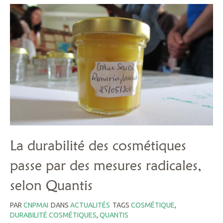
La durabilité des cosmétiques
passe par des mesures radicales,
selon Quantis
PAR
CNPMAI
DANS
ACTUALITÉS
TAGS
COSMÉTIQUE
,
DURABILITÉ COSMÉTIQUES
,
QUANTIS