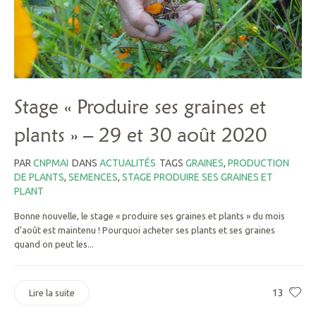
Stage « Produire ses graines et
plants » – 29 et 30 août 2020
PAR
CNPMAI
DANS
ACTUALITÉS
TAGS
GRAINES
,
PRODUCTION
DE PLANTS
,
SEMENCES
,
STAGE PRODUIRE SES GRAINES ET
PLANT
Bonne nouvelle, le stage « produire ses graines et plants » du mois
d’août est maintenu ! Pourquoi acheter ses plants et ses graines
quand on peut les...
13
Lire la suite