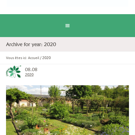
Archive for year: 2020
2020
Vous êtes ici:
Accueil
/
08.08
2020