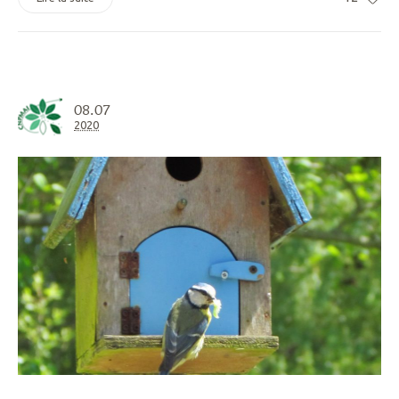
08.07
2020