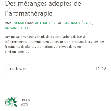
Des mésanges adeptes de
l’aromathérapie
PAR
CNPMAI
DANS
ACTUALITÉS
TAGS
AROMATHÉRAPIE
,
MÉSANGE BLEUE
Des mésanges bleues de plusieurs populations du bassin
méditerranéen, notamment en Corse, incorporent dans leurs nids des
fragments de plantes aromatiques prélevés dans leur
environnement...
12
Lire la suite
08.07
2020