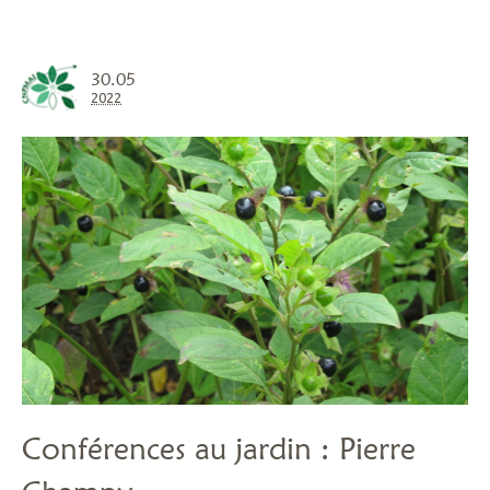
30.05
2022
Conférences au jardin : Pierre