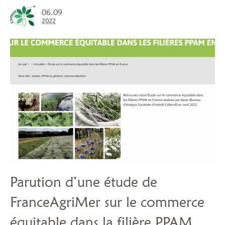
06.09
2022
Parution d’une étude de
FranceAgriMer sur le commerce
équitable dans la filière PPAM