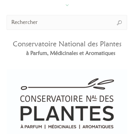
Conservatoire National des Plantes
à Parfum, Médicinales et Aromatiques