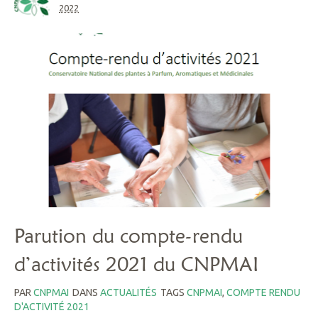
2022
Parution du compte-rendu
d’activités 2021 du CNPMAI
PAR
CNPMAI
DANS
ACTUALITÉS
TAGS
CNPMAI
,
COMPTE RENDU
D'ACTIVITÉ 2021