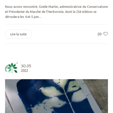
Nous avons rencontré, Gisèle Martin, administratrice du Conservatoire
et Présidente du Marché de l’Herboriste, dont la 25è édition se
déroulera les 4 et 5 juin...
20
Lire la suite
30.05
2022