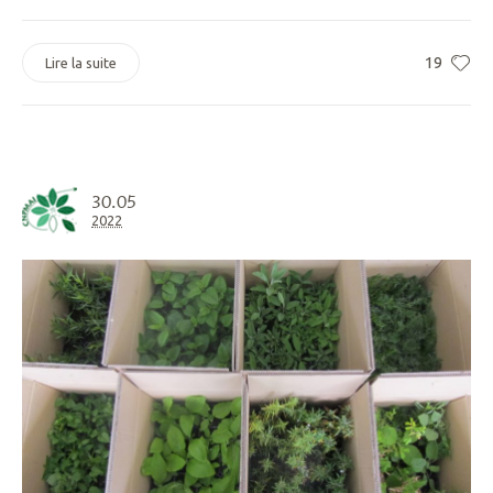
19
Lire la suite
30.05
2022