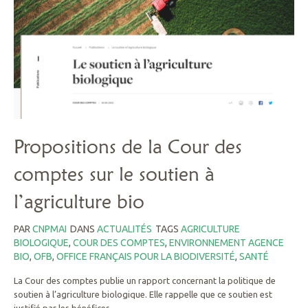
Propositions de la Cour des
comptes sur le soutien à
l’agriculture bio
PAR
CNPMAI
DANS
ACTUALITÉS
TAGS
AGRICULTURE
BIOLOGIQUE
,
COUR DES COMPTES
,
ENVIRONNEMENT AGENCE
BIO
,
OFB
,
OFFICE FRANÇAIS POUR LA BIODIVERSITÉ
,
SANTÉ
La Cour des comptes publie un rapport concernant la politique de
soutien à l’agriculture biologique. Elle rappelle que ce soutien est