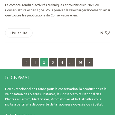
Le compte-rendu d’activités techniques et touristiques 2021 du
Conservatoire est en ligne. Vous pouvez le télécharger librement, ainsi
que toutes les publications du Conservatoire, en...
19
Lire la suite
1
2
3
4
…
46
Le CNPMAI
Lieu exceptionnel en France pour la conservation, la production et la
valorisation des plantes utilitaires, le Conservatoire National des
Plantes à Parfum, Médicinales, Aromatiques et Industrielles vous
invite à partir à la découverte de la fabuleuse odyssée du végétal.