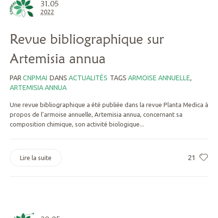
31.05
2022
Revue bibliographique sur
Artemisia annua
PAR
CNPMAI
DANS
ACTUALITÉS
TAGS
ARMOISE ANNUELLE
,
ARTEMISIA ANNUA
Une revue bibliographique a été publiée dans la revue Planta Medica à
propos de l’armoise annuelle, Artemisia annua, concernant sa
composition chimique, son activité biologique...
21
Lire la suite