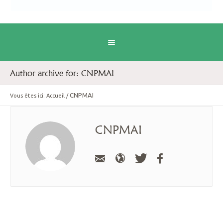
Author archive for: CNPMAI
CNPMAI
Vous êtes ici:
Accueil
/
CNPMAI