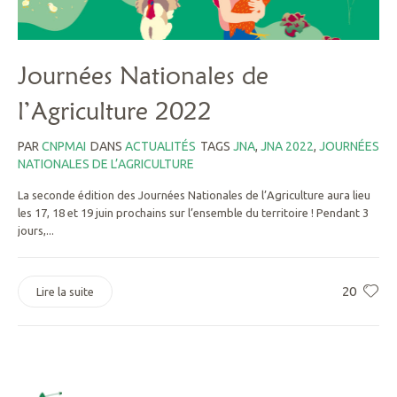
Journées Nationales de
l’Agriculture 2022
PAR
CNPMAI
DANS
ACTUALITÉS
TAGS
JNA
,
JNA 2022
,
JOURNÉES
NATIONALES DE L’AGRICULTURE
La seconde édition des Journées Nationales de l’Agriculture aura lieu
les 17, 18 et 19 juin prochains sur l’ensemble du territoire ! Pendant 3
jours,...
20
Lire la suite