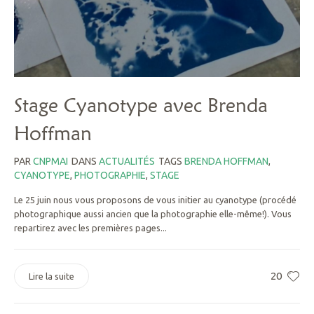
Stage Cyanotype avec Brenda
Hoffman
PAR
CNPMAI
DANS
ACTUALITÉS
TAGS
BRENDA HOFFMAN
,
CYANOTYPE
,
PHOTOGRAPHIE
,
STAGE
Le 25 juin nous vous proposons de vous initier au cyanotype (procédé
photographique aussi ancien que la photographie elle-même!). Vous
repartirez avec les premières pages...
20
Lire la suite